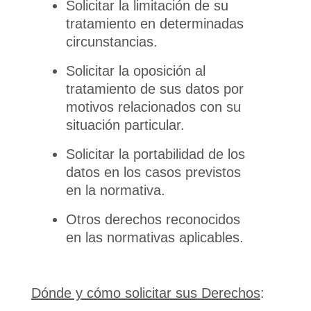
Solicitar la limitación de su
tratamiento en determinadas
circunstancias.
Solicitar la oposición al
tratamiento de sus datos por
motivos relacionados con su
situación particular.
Solicitar la portabilidad de los
datos en los casos previstos
en la normativa.
Otros derechos reconocidos
en las normativas aplicables.
Dónde y cómo solicitar sus Derechos
: