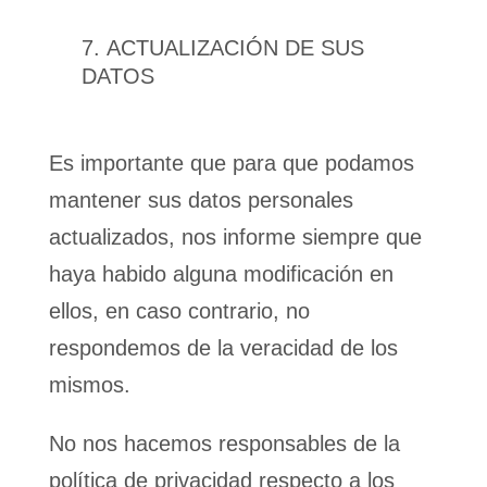
ACTUALIZACIÓN DE SUS
DATOS
Es importante que para que podamos
mantener sus datos personales
actualizados, nos informe siempre que
haya habido alguna modificación en
ellos, en caso contrario, no
respondemos de la veracidad de los
mismos.
No nos hacemos responsables de la
política de privacidad respecto a los