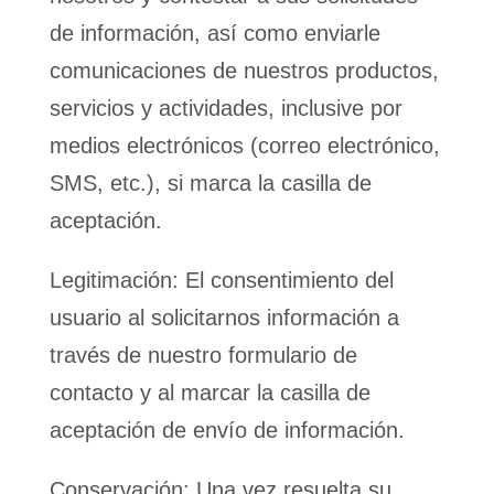
de información, así como enviarle
comunicaciones de nuestros productos,
servicios y actividades, inclusive por
medios electrónicos (correo electrónico,
SMS, etc.), si marca la casilla de
aceptación.
Legitimación: El consentimiento del
usuario al solicitarnos información a
través de nuestro formulario de
contacto y al marcar la casilla de
aceptación de envío de información.
Conservación: Una vez resuelta su