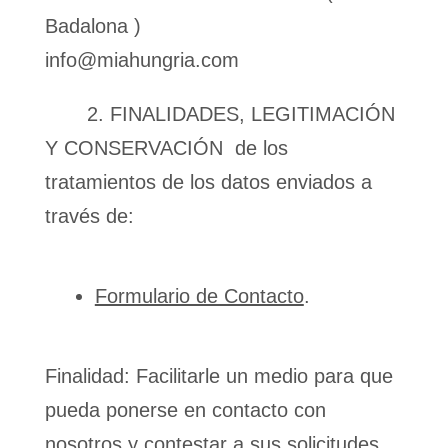
Badalona )
info@miahungria.com
2. FINALIDADES, LEGITIMACIÓN
Y CONSERVACIÓN de los
tratamientos de los datos enviados a
través de:
Formulario de Contacto
.
Finalidad: Facilitarle un medio para que
pueda ponerse en contacto con
nosotros y contestar a sus solicitudes