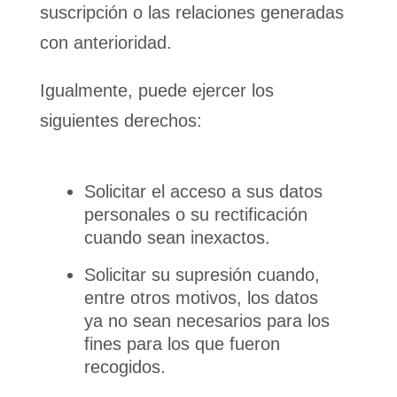
suscripción o las relaciones generadas
con anterioridad.
Igualmente, puede ejercer los
siguientes derechos:
Solicitar el acceso a sus datos
personales o su rectificación
cuando sean inexactos.
Solicitar su supresión cuando,
entre otros motivos, los datos
ya no sean necesarios para los
fines para los que fueron
recogidos.