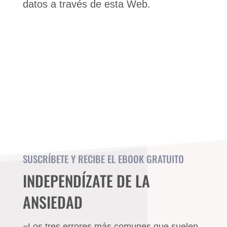
datos a través de esta Web.
SUSCRÍBETE Y RECIBE EL EBOOK GRATUITO
INDEPENDÍZATE DE LA
ANSIEDAD
«Los tres errores más comunes que suelen