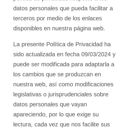
datos personales que pueda facilitar a
terceros por medio de los enlaces
disponibles en nuestra página web.
La presente Política de Privacidad ha
sido actualizada en fecha
09/03/2024
y
puede ser modificada para adaptarla a
los cambios que se produzcan en
nuestra web, así como modificaciones
legislativas o jurisprudenciales sobre
datos personales que vayan
apareciendo, por lo que exige su
lectura, cada vez que nos facilite sus