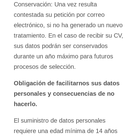
Conservación: Una vez resulta
contestada su petición por correo
electrónico, si no ha generado un nuevo
tratamiento. En el caso de recibir su CV,
sus datos podrán ser conservados
durante un año máximo para futuros
procesos de selección.
Obligación de facilitarnos sus datos
personales y consecuencias de no
hacerlo.
El suministro de datos personales
requiere una edad mínima de 14 años