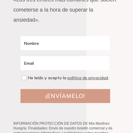
cometerse a la hora de superar la
ansiedad».
He leído y acepto la
política de privacidad
.
¡ENVÍAMELO!
INFORMACIÓN PROTECCIÓN DE DATOS DE Mia Martínez
Hungría. Finalidades: Envío de nuestro boletín comercial y de