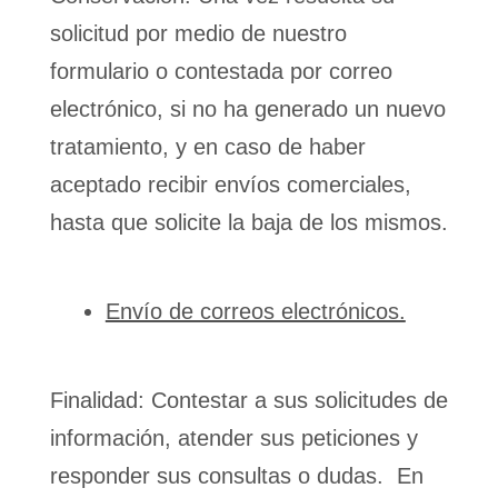
solicitud por medio de nuestro
formulario o contestada por correo
electrónico, si no ha generado un nuevo
tratamiento, y en caso de haber
aceptado recibir envíos comerciales,
hasta que solicite la baja de los mismos.
Envío de correos electrónicos.
Finalidad: Contestar a sus solicitudes de
información, atender sus peticiones y
responder sus consultas o dudas. En