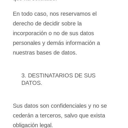
En todo caso, nos reservamos el
derecho de decidir sobre la
incorporación o no de sus datos
personales y demás información a
nuestras bases de datos.
DESTINATARIOS DE SUS
DATOS.
Sus datos son confidenciales y no se
cederán a terceros, salvo que exista
obligación legal.