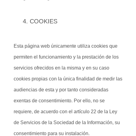
COOKIES
Esta página web únicamente utiliza cookies que
permiten el funcionamiento y la prestación de los
servicios ofrecidos en la misma y en su caso
cookies propias con la única finalidad de medir las
audiencias de esta y por tanto consideradas
exentas de consentimiento. Por ello, no se
requiere, de acuerdo con el artículo 22 de la Ley
de Servicios de la Sociedad de la Información, su
consentimiento para su instalación.