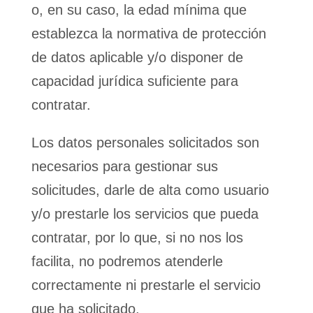
o, en su caso, la edad mínima que
establezca la normativa de protección
de datos aplicable y/o disponer de
capacidad jurídica suficiente para
contratar.
Los datos personales solicitados son
necesarios para gestionar sus
solicitudes, darle de alta como usuario
y/o prestarle los servicios que pueda
contratar, por lo que, si no nos los
facilita, no podremos atenderle
correctamente ni prestarle el servicio
que ha solicitado.