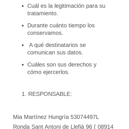
Cuál es la legitimación para su
tratamiento.
Durante cuánto tiempo los
conservamos.
A qué destinatarios se
comunican sus datos.
Cuáles son sus derechos y
cómo ejercerlos.
RESPONSABLE:
Mia Martínez Hungría 53074497L
Ronda Sant Antoni de Llefià 96 ( 08914