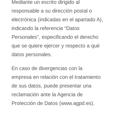
Mediante un escrito dirigido al
responsable a su dirección postal o
electrónica (indicadas en el apartado A),
indicando la referencia “Datos
Personales”, especificando el derecho
que se quiere ejercer y respecto a qué
datos personales.
En caso de divergencias con la
empresa en relación con el tratamiento
de sus datos, puede presentar una
reclamación ante la Agencia de
Protección de Datos (www.agpd.es).