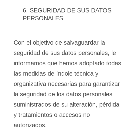
SEGURIDAD DE SUS DATOS
PERSONALES
Con el objetivo de salvaguardar la
seguridad de sus datos personales, le
informamos que hemos adoptado todas
las medidas de índole técnica y
organizativa necesarias para garantizar
la seguridad de los datos personales
suministrados de su alteración, pérdida
y tratamientos o accesos no
autorizados.