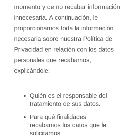
momento y de no recabar información
innecesaria. A continuación, le
proporcionamos toda la información
necesaria sobre nuestra Política de
Privacidad en relación con los datos
personales que recabamos,
explicándole:
Quién es el responsable del
tratamiento de sus datos.
Para qué finalidades
recabamos los datos que le
solicitamos.