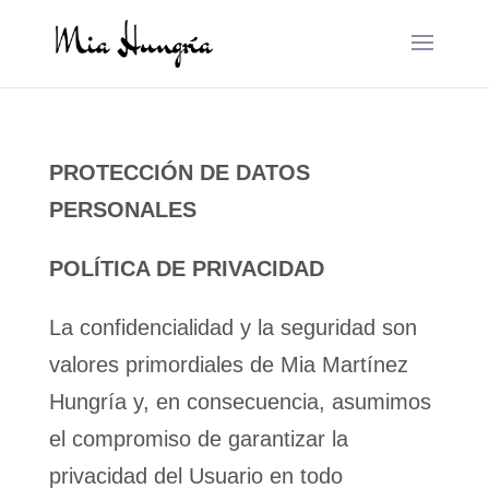
PROTECCIÓN DE DATOS
PERSONALES
POLÍTICA DE PRIVACIDAD
La confidencialidad y la seguridad son
valores primordiales de Mia Martínez
Hungría y, en consecuencia, asumimos
el compromiso de garantizar la
privacidad del Usuario en todo