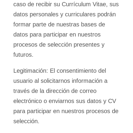
caso de recibir su Currículum Vitae, sus
datos personales y curriculares podrán
formar parte de nuestras bases de
datos para participar en nuestros
procesos de selección presentes y
futuros.
Legitimación: El consentimiento del
usuario al solicitarnos información a
través de la dirección de correo
electrónico o enviarnos sus datos y CV
para participar en nuestros procesos de
selección.