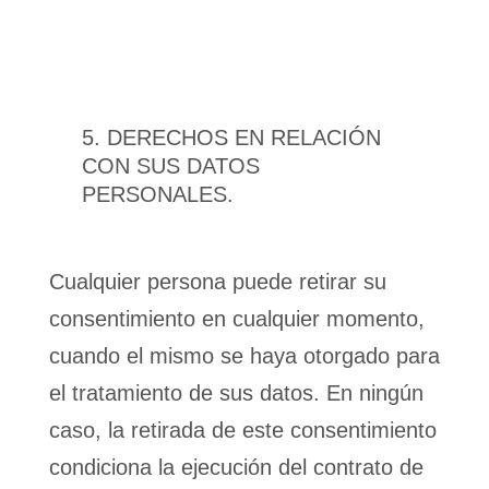
DERECHOS EN RELACIÓN
CON SUS DATOS
PERSONALES.
Cualquier persona puede retirar su
consentimiento en cualquier momento,
cuando el mismo se haya otorgado para
el tratamiento de sus datos. En ningún
caso, la retirada de este consentimiento
condiciona la ejecución del contrato de