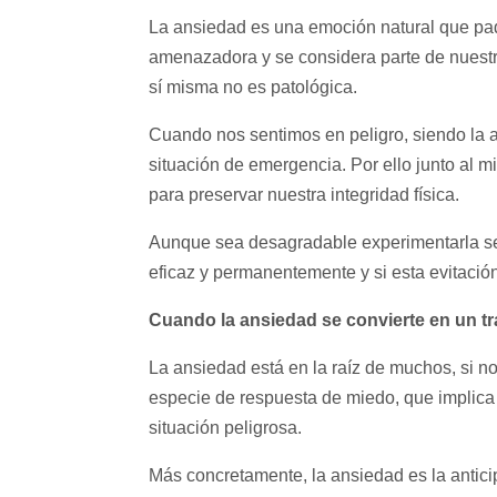
La ansiedad es una emoción natural que p
amenazadora y se considera parte de nuestr
sí misma no es patológica.
Cuando nos sentimos en peligro, siendo la 
situación de emergencia. Por ello junto al mie
para preservar nuestra integridad física.
Aunque sea desagradable experimentarla será
eficaz y permanentemente y si esta evitación
Cuando la ansiedad se convierte en un tr
La ansiedad está en la raíz de muchos, si no
especie de respuesta de miedo, que implica 
situación peligrosa.
Más concretamente, la ansiedad es la antici