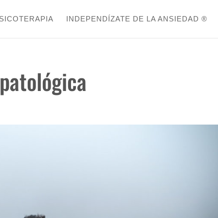
SICOTERAPIA
INDEPENDÍZATE DE LA ANSIEDAD ®
 patológica