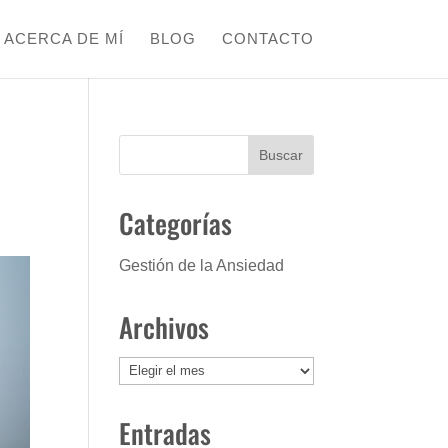
ACERCA DE MÍ
BLOG
CONTACTO
Categorías
Gestión de la Ansiedad
Archivos
Archivos
Entradas