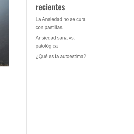
recientes
La Ansiedad no se cura
con pastillas.
Ansiedad sana vs.
patológica
¿Qué es la autoestima?