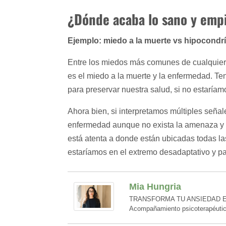
¿Dónde acaba lo sano y empi
Ejemplo: miedo a la muerte vs hipocondrí
Entre los miedos más comunes de cualquier
es el miedo a la muerte y la enfermedad. Te
para preservar nuestra salud, si no estaríam
Ahora bien, si interpretamos múltiples seña
enfermedad aunque no exista la amenaza y n
está atenta a donde están ubicadas todas la
estaríamos en el extremo desadaptativo y pa
Mia Hungria
TRANSFORMA TU ANSIEDAD E
Acompañamiento psicoterapéutico