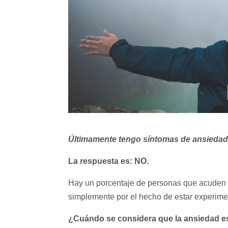
Últimamente tengo síntomas de ansiedad
La respuesta es: NO.
Hay un porcentaje de personas que acuden a
simplemente por el hecho de estar experim
¿Cuándo se considera que la ansiedad e